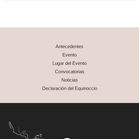
Antecedentes
Evento
Lugar del Evento
Convocatorias
Noticias
Declaración del Equinoccio