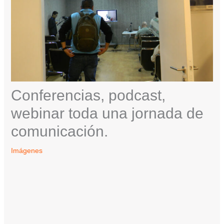
Conferencias, podcast,
webinar toda una jornada de
comunicación.
Imágenes