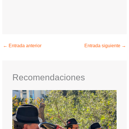
←
Entrada anterior
Entrada siguiente
→
Recomendaciones