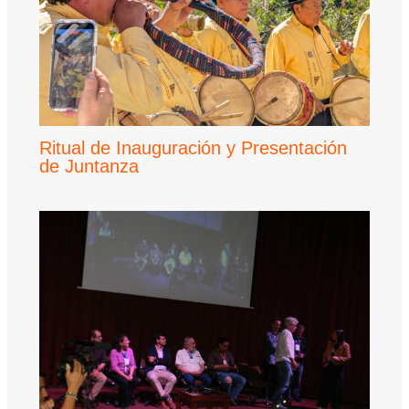
Ritual de Inauguración y Presentación
de Juntanza