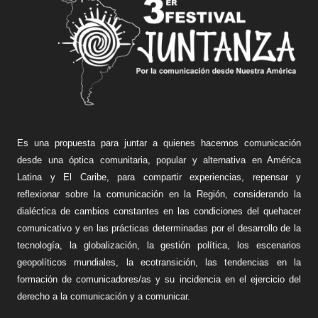
Es una propuesta para juntar a quienes hacemos comunicación
desde una óptica comunitaria, popular y alternativa en América
Latina y El Caribe, para compartir experiencias, repensar y
reflexionar sobre la comunicación en la Región, considerando la
dialéctica de cambios constantes en las condiciones del quehacer
comunicativo y en las prácticas determinadas por el desarrollo de la
tecnología, la globalización, la gestión política, los escenarios
geopolíticos mundiales, la ecotransición, las tendencias en la
formación de comunicadores/as y su incidencia en el ejercicio del
derecho a la comunicación y a comunicar.