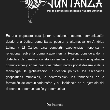
Es una propuesta para juntar a quienes hacemos comunicación
desde una óptica comunitaria, popular y alternativa en América
Latina y El Caribe, para compartir experiencias, repensar y
reflexionar sobre la comunicación en la Región, considerando la
dialéctica de cambios constantes en las condiciones del quehacer
comunicativo y en las prácticas determinadas por el desarrollo de la
tecnología, la globalización, la gestión política, los escenarios
geopolíticos mundiales, la ecotransición, las tendencias en la
formación de comunicadores/as y su incidencia en el ejercicio del
derecho a la comunicación y a comunicar.
De Interés: