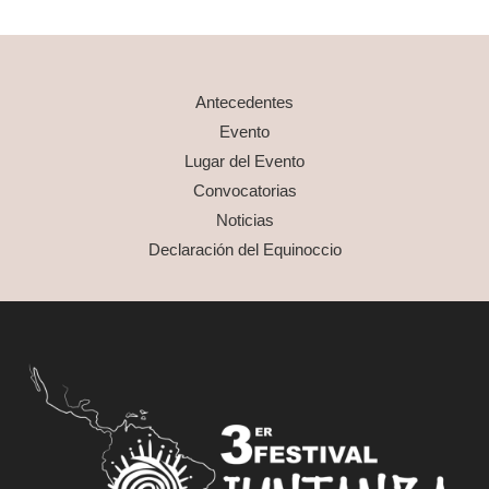
Antecedentes
Evento
Lugar del Evento
Convocatorias
Noticias
Declaración del Equinoccio