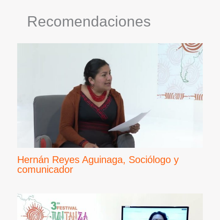
Recomendaciones
Hernán Reyes Aguinaga, Sociólogo y
comunicador