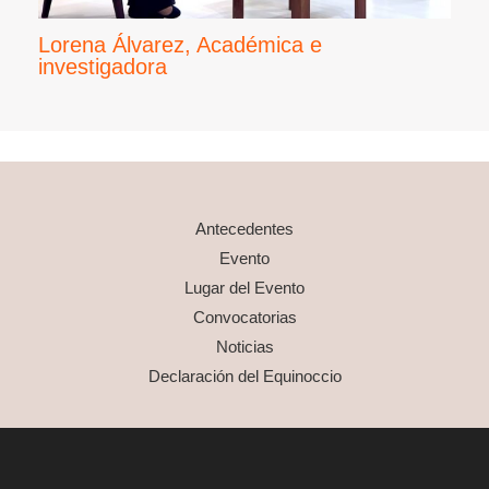
Lorena Álvarez, Académica e
investigadora
Antecedentes
Evento
Lugar del Evento
Convocatorias
Noticias
Declaración del Equinoccio