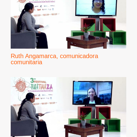
Ruth Angamarca, comunicadora
comunitaria