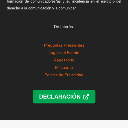
formación de comunicadores/as y su incidencia en el ejercicio del
derecho a la comunicación y a comunicar.
De Interés:
Preguntas Frecuentes
Lugar del Evento
Repositorio
Mi cuenta
Política de Privacidad
DECLARACIÓN