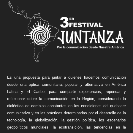
Es una propuesta para juntar a quienes hacemos comunicación
desde una óptica comunitaria, popular y alternativa en América
Latina y El Caribe, para compartir experiencias, repensar y
reflexionar sobre la comunicación en la Región, considerando la
dialéctica de cambios constantes en las condiciones del quehacer
comunicativo y en las prácticas determinadas por el desarrollo de la
tecnología, la globalización, la gestión política, los escenarios
geopolíticos mundiales, la ecotransición, las tendencias en la