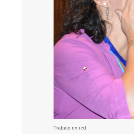
Trabajo en red