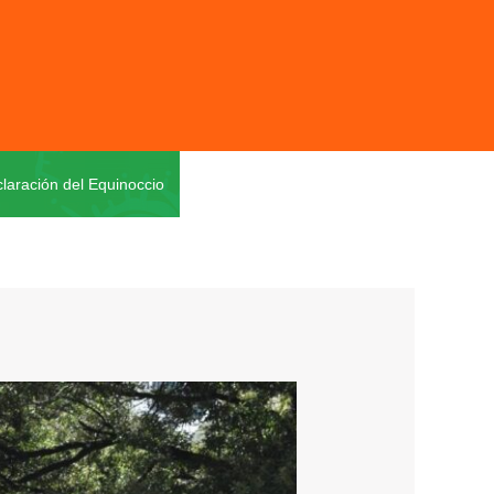
laración del Equinoccio