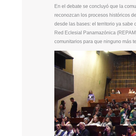
En el debate se concluyó que la comun
reconozcan los procesos históricos de
desde las bases: el territorio ya sab
Red Eclesial Panamazónica (REPAM), 
comunitarios para que ninguno más te