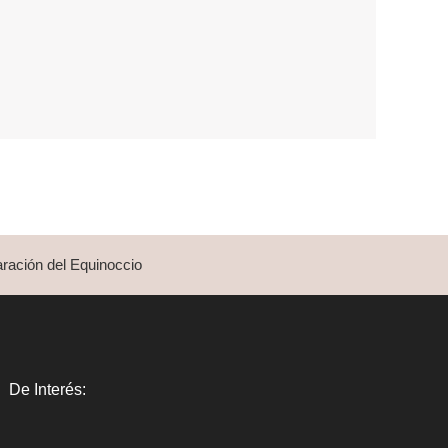
ración del Equinoccio
De Interés: