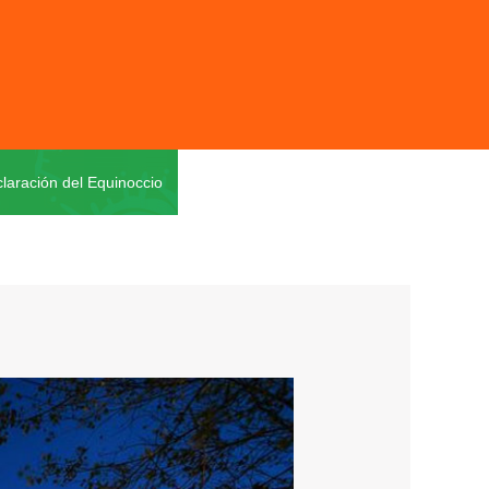
laración del Equinoccio