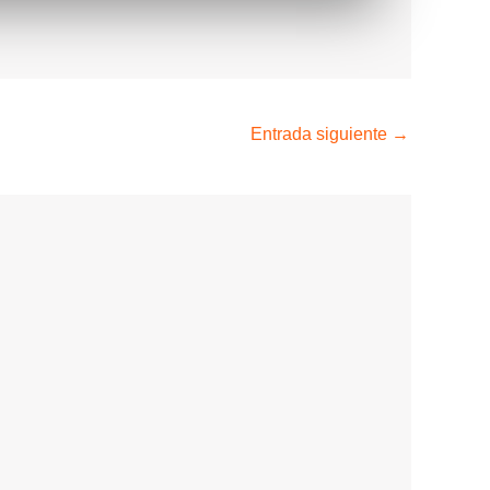
Entrada siguiente
→