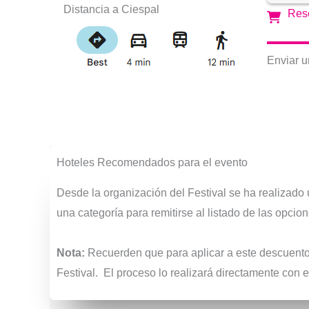
Distancia a Ciespal
Res
Enviar u
Hoteles Recomendados para el evento
Desde la organización del Festival se ha realizado u
una categoría para remitirse al listado de las opcio
Nota:
Recuerden que para aplicar a este descuento,
Festival. El proceso lo realizará directamente con e