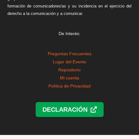
formación de comunicadores/as y su incidencia en el ejercicio del
derecho a la comunicación y a comunicar.
De Interés:
Preguntas Frecuentes
Lugar del Evento
Repositorio
Mi cuenta
Política de Privacidad
DECLARACIÓN