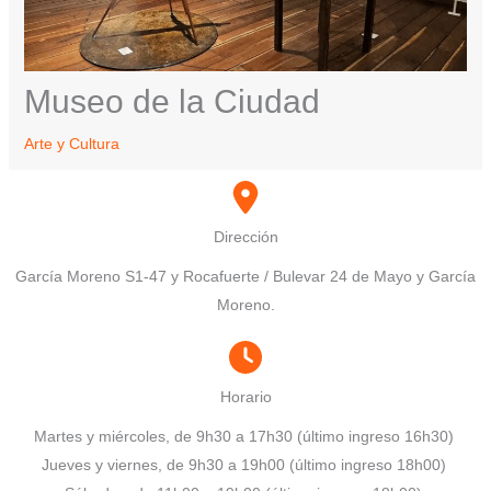
Museo de la Ciudad
Arte y Cultura
Dirección
García Moreno S1-47 y Rocafuerte / Bulevar 24 de Mayo y García
Moreno.
Horario
Martes y miércoles, de 9h30 a 17h30 (último ingreso 16h30)
Jueves y viernes, de 9h30 a 19h00 (último ingreso 18h00)