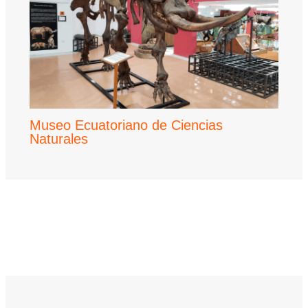
Museo Ecuatoriano de Ciencias
Naturales