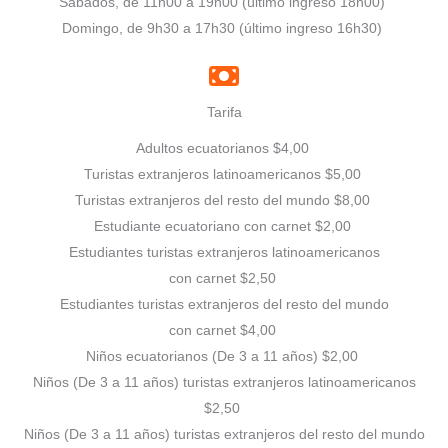
Sábados, de 11h00 a 19h00 (último ingreso 18h00)
Domingo, de 9h30 a 17h30 (último ingreso 16h30)
Tarifa
Adultos ecuatorianos $4,00
Turistas extranjeros latinoamericanos $5,00
Turistas extranjeros del resto del mundo $8,00
Estudiante ecuatoriano con carnet $2,00
Estudiantes turistas extranjeros latinoamericanos
con carnet $2,50
Estudiantes turistas extranjeros del resto del mundo
con carnet $4,00
Niños ecuatorianos (De 3 a 11 años) $2,00
Niños (De 3 a 11 años) turistas extranjeros latinoamericanos
$2,50
Niños (De 3 a 11 años) turistas extranjeros del resto del mundo