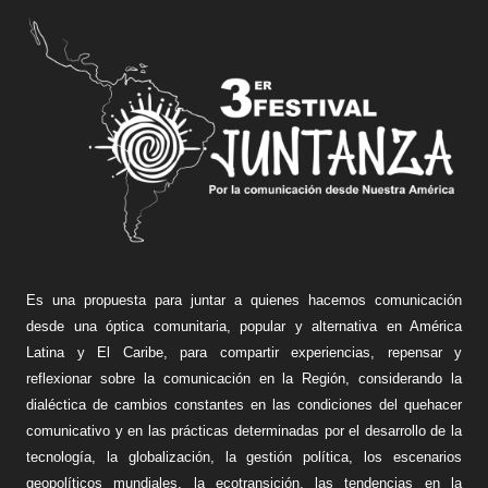
Es una propuesta para juntar a quienes hacemos comunicación
desde una óptica comunitaria, popular y alternativa en América
Latina y El Caribe, para compartir experiencias, repensar y
reflexionar sobre la comunicación en la Región, considerando la
dialéctica de cambios constantes en las condiciones del quehacer
comunicativo y en las prácticas determinadas por el desarrollo de la
tecnología, la globalización, la gestión política, los escenarios
geopolíticos mundiales, la ecotransición, las tendencias en la