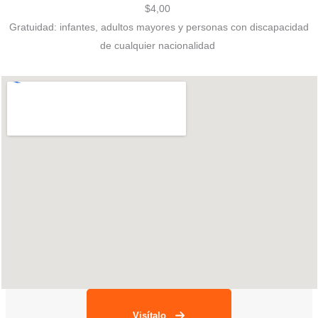
$4,00
Gratuidad: infantes, adultos mayores y personas con discapacidad
de cualquier nacionalidad
Visítalo