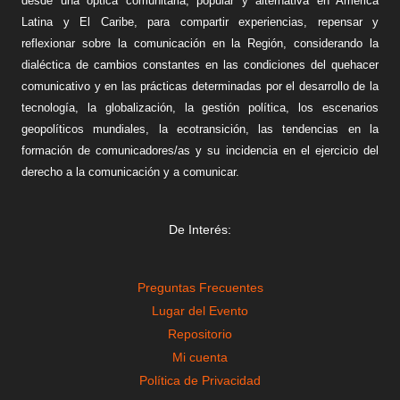
desde una óptica comunitaria, popular y alternativa en América
Latina y El Caribe, para compartir experiencias, repensar y
reflexionar sobre la comunicación en la Región, considerando la
dialéctica de cambios constantes en las condiciones del quehacer
comunicativo y en las prácticas determinadas por el desarrollo de la
tecnología, la globalización, la gestión política, los escenarios
geopolíticos mundiales, la ecotransición, las tendencias en la
formación de comunicadores/as y su incidencia en el ejercicio del
derecho a la comunicación y a comunicar.
De Interés:
Preguntas Frecuentes
Lugar del Evento
Repositorio
Mi cuenta
Política de Privacidad