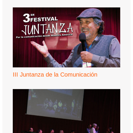
III Juntanza de la Comunicación