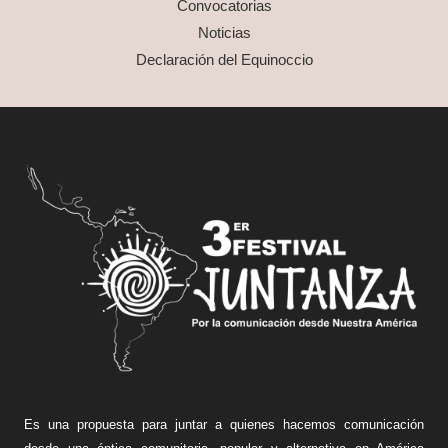
Convocatorias
Noticias
Declaración del Equinoccio
Es una propuesta para juntar a quienes hacemos comunicación