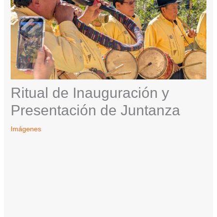
Ritual de Inauguración y
Presentación de Juntanza
Imágenes