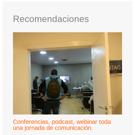
Recomendaciones
Conferencias, podcast, webinar toda
una jornada de comunicación.