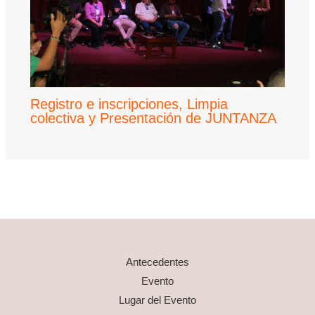
Registro e inscripciones, Limpia
colectiva y Presentación de JUNTANZA
Antecedentes
Evento
Lugar del Evento