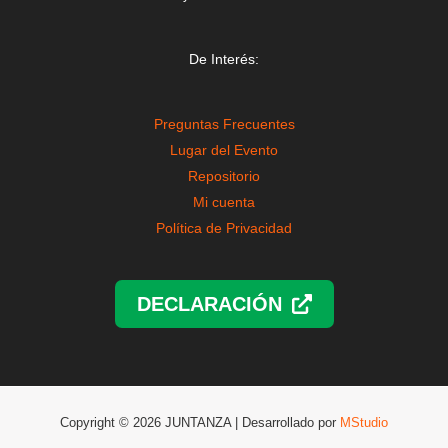
De Interés:
Preguntas Frecuentes
Lugar del Evento
Repositorio
Mi cuenta
Política de Privacidad
DECLARACIÓN
Copyright © 2026 JUNTANZA | Desarrollado por
MStudio