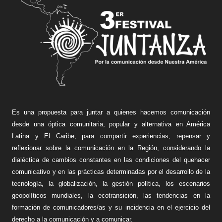
Es una propuesta para juntar a quienes hacemos comunicación
desde una óptica comunitaria, popular y alternativa en América
Latina y El Caribe, para compartir experiencias, repensar y
reflexionar sobre la comunicación en la Región, considerando la
dialéctica de cambios constantes en las condiciones del quehacer
comunicativo y en las prácticas determinadas por el desarrollo de la
tecnología, la globalización, la gestión política, los escenarios
geopolíticos mundiales, la ecotransición, las tendencias en la
formación de comunicadores/as y su incidencia en el ejercicio del
derecho a la comunicación y a comunicar.