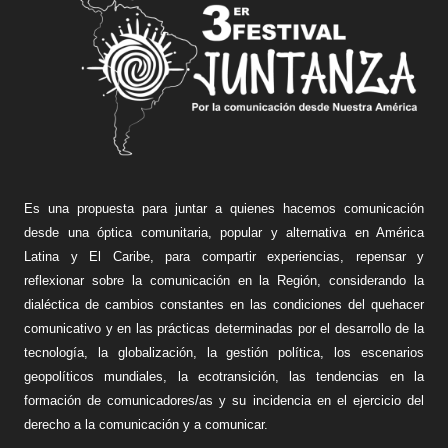
Es una propuesta para juntar a quienes hacemos comunicación
desde una óptica comunitaria, popular y alternativa en América
Latina y El Caribe, para compartir experiencias, repensar y
reflexionar sobre la comunicación en la Región, considerando la
dialéctica de cambios constantes en las condiciones del quehacer
comunicativo y en las prácticas determinadas por el desarrollo de la
tecnología, la globalización, la gestión política, los escenarios
geopolíticos mundiales, la ecotransición, las tendencias en la
formación de comunicadores/as y su incidencia en el ejercicio del
derecho a la comunicación y a comunicar.