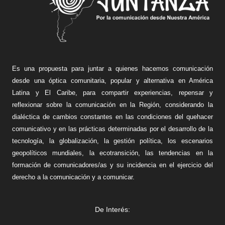
Es una propuesta para juntar a quienes hacemos comunicación
desde una óptica comunitaria, popular y alternativa en América
Latina y El Caribe, para compartir experiencias, repensar y
reflexionar sobre la comunicación en la Región, considerando la
dialéctica de cambios constantes en las condiciones del quehacer
comunicativo y en las prácticas determinadas por el desarrollo de la
tecnología, la globalización, la gestión política, los escenarios
geopolíticos mundiales, la ecotransición, las tendencias en la
formación de comunicadores/as y su incidencia en el ejercicio del
derecho a la comunicación y a comunicar.
De Interés: