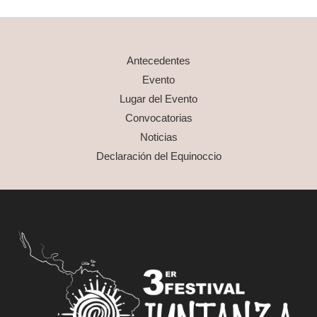
Antecedentes
Evento
Lugar del Evento
Convocatorias
Noticias
Declaración del Equinoccio