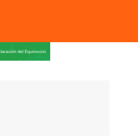
laración del Equinoccio