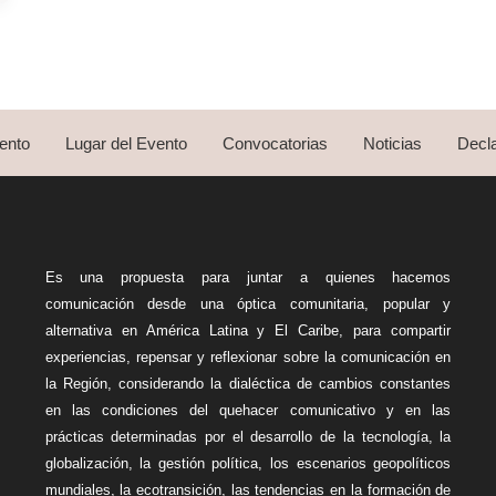
ento
Lugar del Evento
Convocatorias
Noticias
Decla
Es una propuesta para juntar a quienes hacemos
comunicación desde una óptica comunitaria, popular y
alternativa en América Latina y El Caribe, para compartir
experiencias, repensar y reflexionar sobre la comunicación en
la Región, considerando la dialéctica de cambios constantes
en las condiciones del quehacer comunicativo y en las
prácticas determinadas por el desarrollo de la tecnología, la
globalización, la gestión política, los escenarios geopolíticos
mundiales, la ecotransición, las tendencias en la formación de