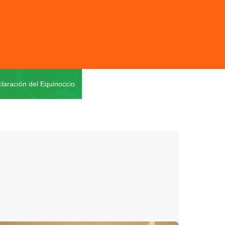
laración del Equinoccio